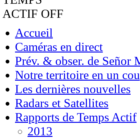
Accueil
Caméras en direct
Prév. & obser. de Señor 
Notre territoire en un cou
Les dernières nouvelles
Radars et Satellites
Rapports de Temps Actif
2013