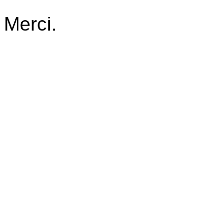
Merci.