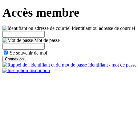
Accès membre
Identifiant ou adresse de courriel
Mot de passe
Se souvenir de moi
Identifiant / mot de passe
Inscription