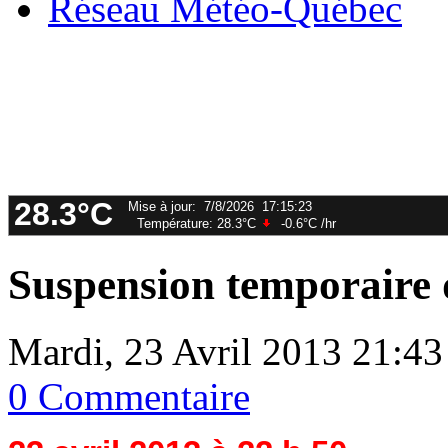
Réseau Météo-Québec
Suspension temporaire d
Mardi, 23 Avril 2013 21:43
0 Commentaire