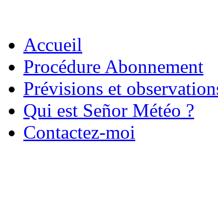
Accueil
Procédure Abonnement
Prévisions et observatio
Qui est Señor Météo ?
Contactez-moi