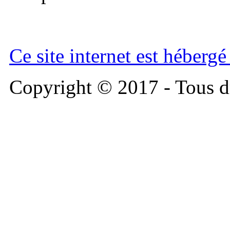
Ce site internet est héberg
Copyright © 2017 - Tous dr