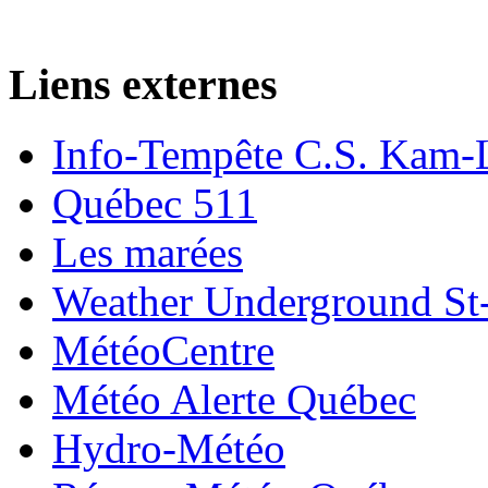
Liens externes
Info-Tempête C.S. Kam-
Québec 511
Les marées
Weather Underground St-
MétéoCentre
Météo Alerte Québec
Hydro-Météo