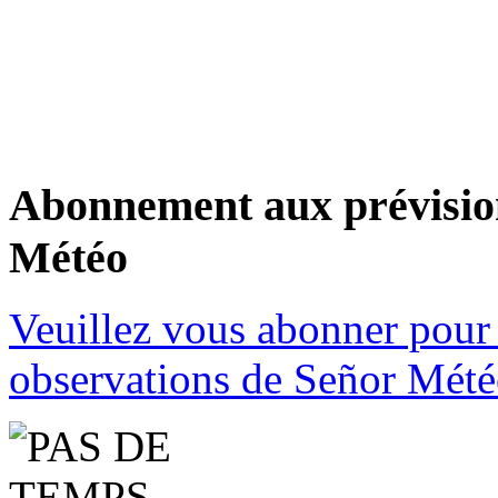
Abonnement aux prévision
Météo
Veuillez vous abonner pour 
observations de Señor Mété