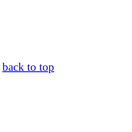
back to top