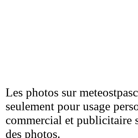
Les photos sur meteostpasc
seulement pour usage perso
commercial et publicitaire s
des photos.