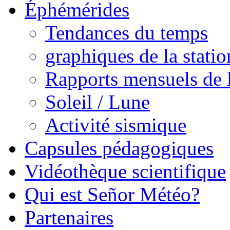
Éphémérides
Tendances du temps
graphiques de la statio
Rapports mensuels de l
Soleil / Lune
Activité sismique
Capsules pédagogiques
Vidéothèque scientifique
Qui est Señor Météo?
Partenaires