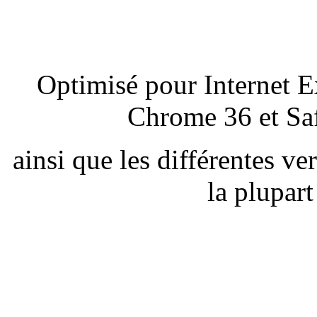
Optimisé pour Internet E
Chrome 36 et Saf
ainsi que les différentes v
la plupar