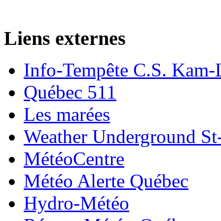
Liens externes
Info-Tempête C.S. Kam-
Québec 511
Les marées
Weather Underground St-
MétéoCentre
Météo Alerte Québec
Hydro-Météo