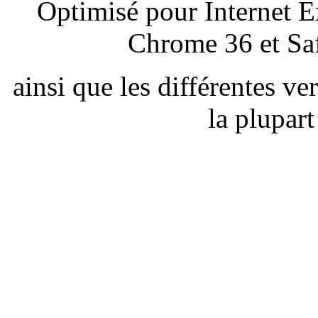
Optimisé pour Internet E
Chrome 36 et Saf
ainsi que les différentes v
la plupar