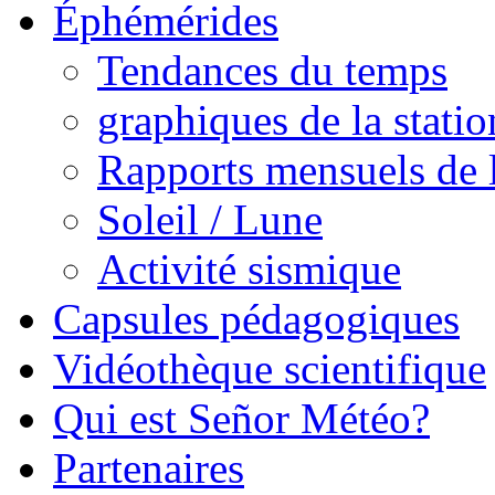
Éphémérides
Tendances du temps
graphiques de la statio
Rapports mensuels de l
Soleil / Lune
Activité sismique
Capsules pédagogiques
Vidéothèque scientifique
Qui est Señor Météo?
Partenaires