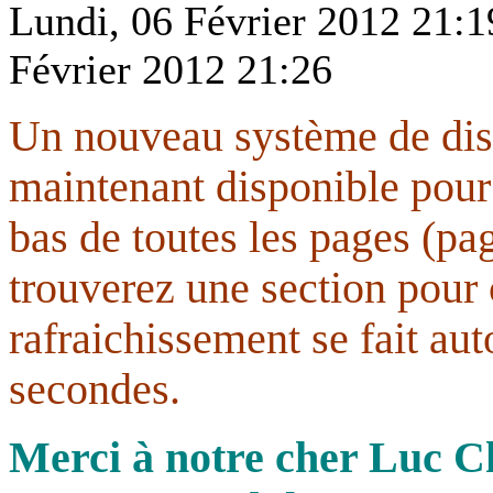
Lundi, 06 Février 2012 21:1
Février 2012 21:26
Un nouveau système de disc
maintenant disponible pou
bas de toutes les pages (pag
trouverez une section pour 
rafraichissement se fait au
secondes.
Merci à notre cher Luc C