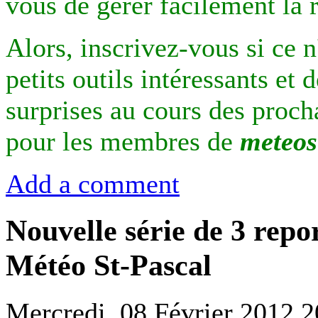
vous de gérer facilement la 
Alors, inscrivez-vous si ce n'
petits outils intéressants et
surprises au cours des procha
pour les membres de
meteos
Add a comment
Nouvelle série de 3 rep
Météo St-Pascal
Mercredi, 08 Février 2012 2