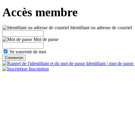
Accès membre
Identifiant ou adresse de courriel
Mot de passe
Se souvenir de moi
Identifiant / mot de passe
Inscription