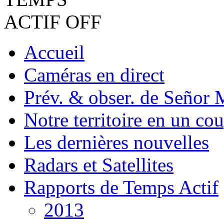
Accueil
Caméras en direct
Prév. & obser. de Señor 
Notre territoire en un cou
Les dernières nouvelles
Radars et Satellites
Rapports de Temps Actif
2013