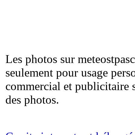
Les photos sur meteostpasc
seulement pour usage perso
commercial et publicitaire s
des photos.