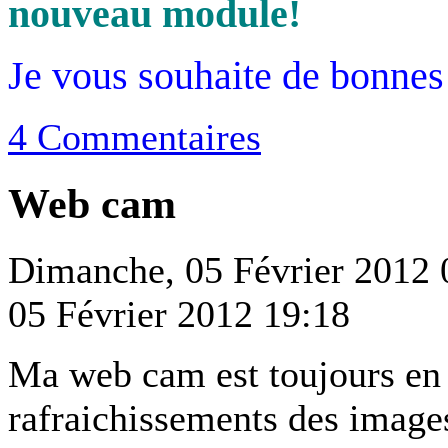
nouveau module!
Je vous souhaite de bonnes
4 Commentaires
Web cam
Dimanche, 05 Février 2012 
05 Février 2012 19:18
Ma web cam est toujours en 
rafraichissements des image