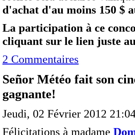
d'achat d'au moins 150 $ a
La participation à ce conco
cliquant sur le lien juste 
2 Commentaires
Señor Météo fait son ci
gagnante!
Jeudi, 02 Février 2012 21:0
Félicitations à madame
Dom