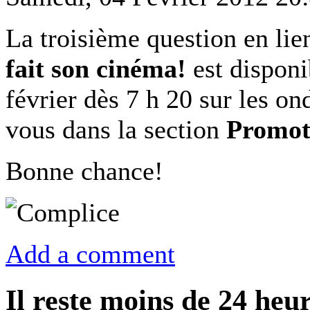
La troisième question en li
fait son cinéma!
est disponi
février dès 7 h 20 sur les
vous dans la section
Promot
Bonne chance!
Add a comment
Il reste moins de 24 heur