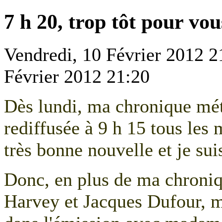
7 h 20, trop tôt pour vo
Vendredi, 10 Février 2012 2
Février 2012 21:20
Dès lundi, ma chronique mé
rediffusée à 9 h 15 tous les 
très bonne nouvelle et je sui
Donc, en plus de ma chroniq
Harvey et Jacques Dufour, m