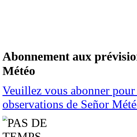
Abonnement aux prévision
Météo
Veuillez vous abonner pour 
observations de Señor Mété