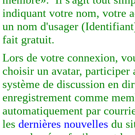
indiquant votre nom, votre a
un nom d'usager (Identifiant
fait gratuit.
Lors de votre connexion, vou
choisir un avatar, participe
système de discussion en dir
enregistrement comme memb
automatiquement par courri
les
dernières nouvelles
du si