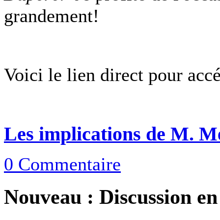
grandement!
Voici le lien direct pour acc
Les implications de M. M
0 Commentaire
Nouveau : Discussion en 