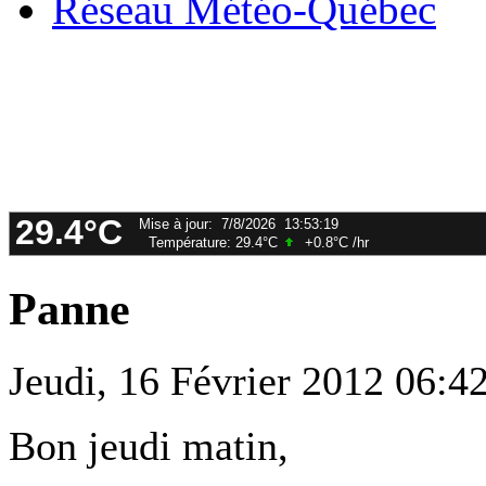
Réseau Météo-Québec
Panne
Jeudi, 16 Février 2012 06:4
Bon jeudi matin,