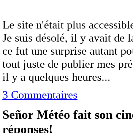
Le site n'était plus accessibl
Je suis désolé, il y avait de 
ce fut une surprise autant p
tout juste de publier mes pr
il y a quelques heures...
3 Commentaires
Señor Météo fait son cin
réponses!