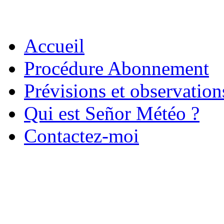
Accueil
Procédure Abonnement
Prévisions et observatio
Qui est Señor Météo ?
Contactez-moi