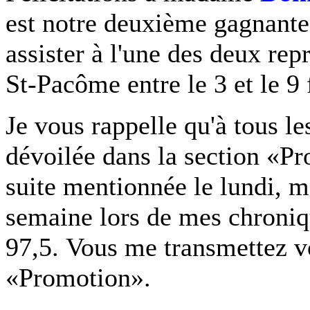
est notre deuxième gagnante
assister à l'une des deux re
St-Pacôme entre le 3 et le 9 
Je vous rappelle qu'à tous le
dévoilée dans la section «Pr
suite mentionnée le lundi, 
semaine lors de mes chroni
97,5. Vous me transmettez vo
«Promotion».