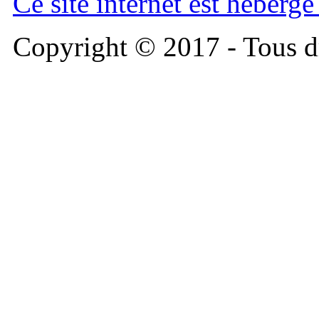
Ce site internet est héberg
Copyright © 2017 - Tous dr