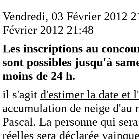
Vendredi, 03 Février 2012 2
Février 2012 21:48
Les inscriptions au conco
sont possibles jusqu'à samed
moins de 24 h.
il s'agit
d'estimer la date et 
accumulation de neige d'au 
Pascal. La personne qui sera 
réelles sera déclarée vainque