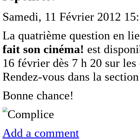
Samedi, 11 Février 2012 15
La quatrième question en li
fait son cinéma!
est disponib
16 février dès 7 h 20 sur l
Rendez-vous dans la sectio
Bonne chance!
Add a comment