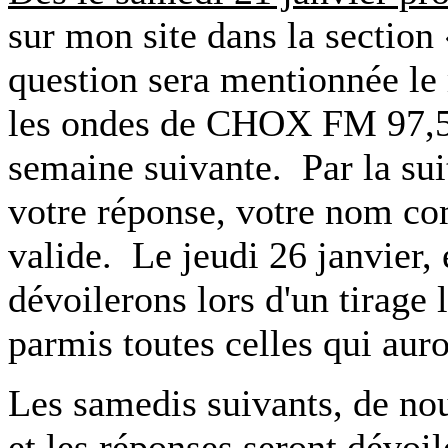
sur mon site dans la sectio
question sera mentionnée le
les ondes de CHOX FM 97,5 
semaine suivante. Par la suit
votre réponse, votre nom com
valide. Le jeudi 26 janvier, 
dévoilerons lors d'un tirage
parmis toutes celles qui aur
Les samedis suivants, de no
et les réponses seront dévoil