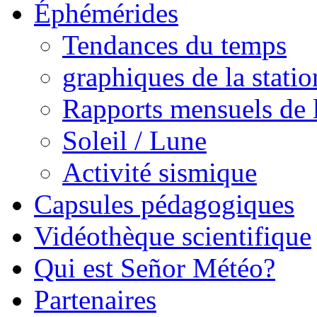
Éphémérides
Tendances du temps
graphiques de la statio
Rapports mensuels de l
Soleil / Lune
Activité sismique
Capsules pédagogiques
Vidéothèque scientifique
Qui est Señor Météo?
Partenaires