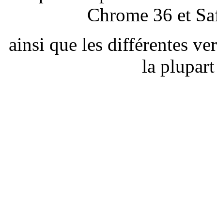
Chrome 36 et Saf
ainsi que les différentes v
la plupar