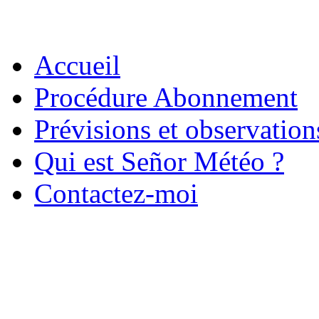
Accueil
Procédure Abonnement
Prévisions et observatio
Qui est Señor Météo ?
Contactez-moi