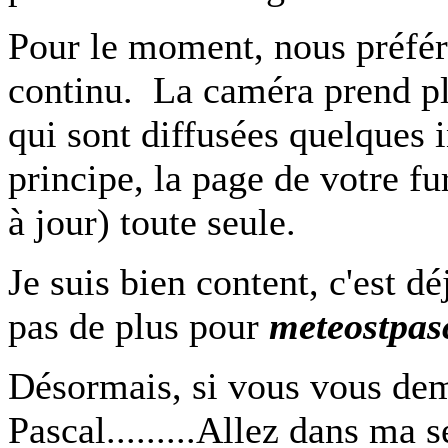
Pour le moment, nous préfér
continu. La caméra prend pl
qui sont diffusées quelques 
principe, la page de votre fu
à jour) toute seule.
Je suis bien content, c'est d
pas de plus pour
meteostpas
Désormais, si vous vous dema
Pascal.........Allez dans ma