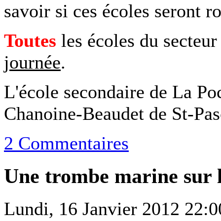
savoir si ces écoles seront 
Toutes
les écoles du secteu
journée
.
L'école secondaire de La Poc
Chanoine-Beaudet de St-Pasc
2 Commentaires
Une trombe marine sur l
Lundi, 16 Janvier 2012 22:0