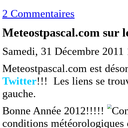
2 Commentaires
Meteostpascal.com sur l
Samedi, 31 Décembre 2011 
Meteostpascal.com est déso
Twitter
!!! Les liens se tro
gauche.
Bonne Année 2012!!!!!
conditions météorologiques 