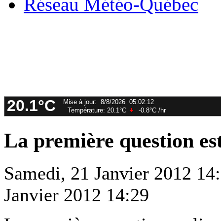
Réseau Météo-Québec
La première question est
Samedi, 21 Janvier 2012 14
Janvier 2012 14:29