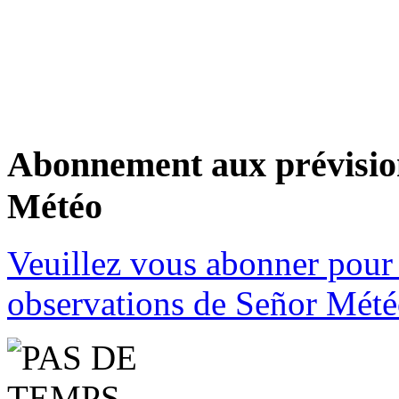
Abonnement aux prévision
Météo
Veuillez vous abonner pour 
observations de Señor Mété