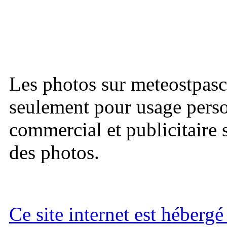
Les photos sur meteostpasc
seulement pour usage perso
commercial et publicitaire s
des photos.
Ce site internet est héberg