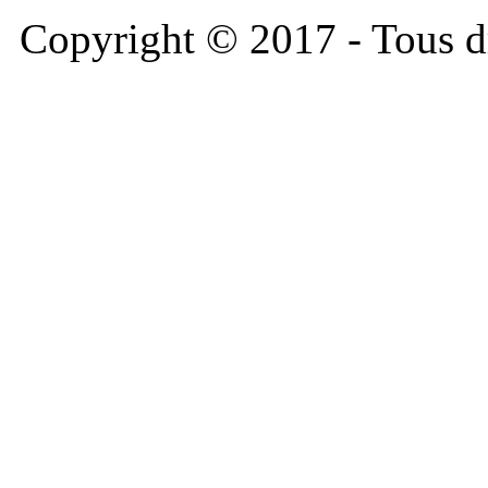
Copyright © 2017 - Tous dr