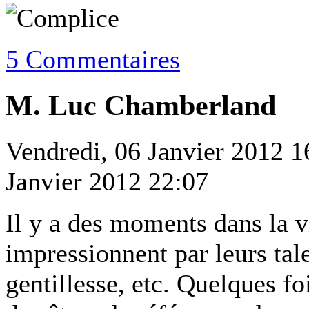
5 Commentaires
M. Luc Chamberland
Vendredi, 06 Janvier 2012 1
Janvier 2012 22:07
Il y a des moments dans la v
impressionnent par leurs tal
gentillesse, etc. Quelques fo