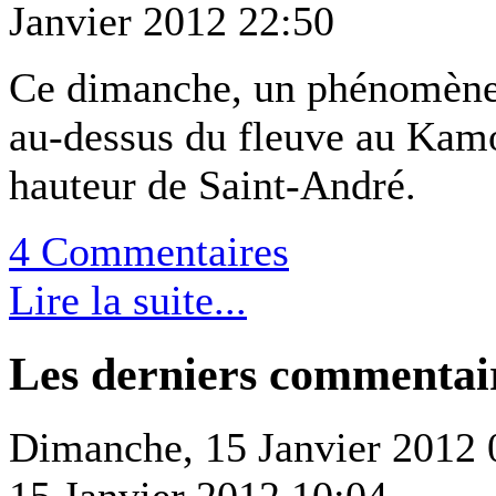
Janvier 2012 22:50
Ce dimanche, un phénomène i
au-dessus du fleuve au Kamo
hauteur de Saint-André.
4 Commentaires
Lire la suite...
Les derniers commentai
Dimanche, 15 Janvier 2012 
15 Janvier 2012 10:04