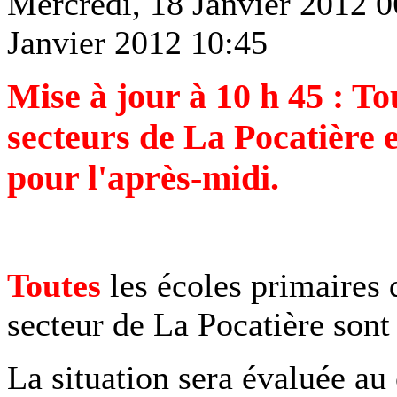
Mercredi, 18 Janvier 2012 0
Janvier 2012 10:45
Mise à jour à 10 h 45 : To
secteurs de La Pocatière 
pour l'après-midi.
Toutes
les écoles primaires 
secteur de La Pocatière son
La situation sera évaluée au 