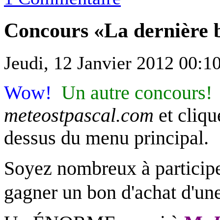
Concours «La dernière 
Jeudi, 12 Janvier 2012 00:1
Wow!
Un autre concours!
meteostpascal.com
et cliqu
dessus du menu principal.
Soyez nombreux à participe
gagner un bon d'achat d'un