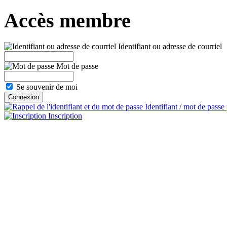
Accès membre
Identifiant ou adresse de courriel
Mot de passe
Se souvenir de moi
Identifiant / mot de passe
Inscription