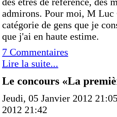
des êtres de référence, des 
admirons. Pour moi, M Luc C
catégorie de gens que je co
que j'ai en haute estime.
7 Commentaires
Lire la suite...
Le concours «La premièr
Jeudi, 05 Janvier 2012 21:0
2012 21:42