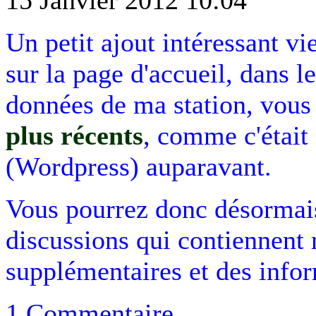
Un petit ajout intéressant vi
sur la page d'accueil, dans l
données de ma station, vous
plus récents
, comme c'était 
(Wordpress) auparavant.
Vous pourrez donc désormais
discussions qui contiennent 
supplémentaires et des infor
1 Commentaire