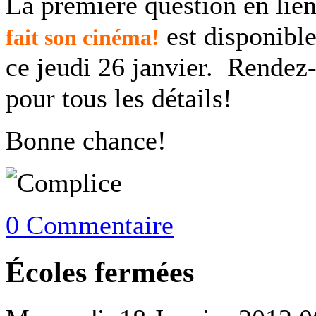
La première question en lie
est disponible
fait son cinéma!
ce jeudi 26 janvier. Rendez
pour tous les détails!
Bonne chance!
0 Commentaire
Écoles fermées