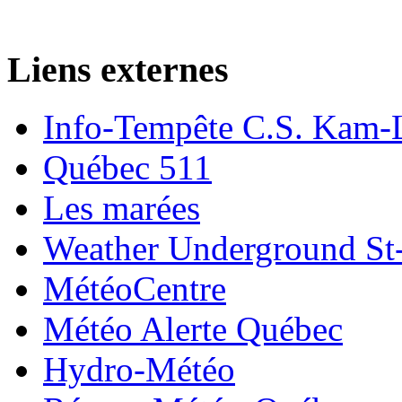
Liens externes
Info-Tempête C.S. Kam-
Québec 511
Les marées
Weather Underground St-
MétéoCentre
Météo Alerte Québec
Hydro-Météo