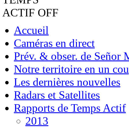
Accueil
Caméras en direct
Prév. & obser. de Señor 
Notre territoire en un cou
Les dernières nouvelles
Radars et Satellites
Rapports de Temps Actif
2013