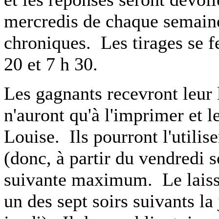
mercredis de chaque semaine,
chroniques. Les tirages se fe
20 et 7 h 30.
Les gagnants recevront leur l
n'auront qu'à l'imprimer et l
Louise. Ils pourront l'utilis
(donc, à partir du vendredi s
suivante maximum. Le laisse
un des sept soirs suivants la