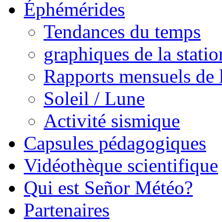
Éphémérides
Tendances du temps
graphiques de la statio
Rapports mensuels de l
Soleil / Lune
Activité sismique
Capsules pédagogiques
Vidéothèque scientifique
Qui est Señor Météo?
Partenaires