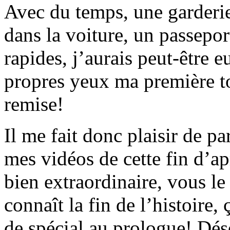
Avec du temps, une garderie
dans la voiture, un passepor
rapides, j’aurais peut-être 
propres yeux ma première to
remise!
Il me fait donc plaisir de p
mes vidéos de cette fin d’a
bien extraordinaire, vous le
connaît la fin de l’histoire,
de spécial au prologue! Dés