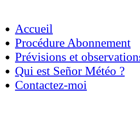
Accueil
Procédure Abonnement
Prévisions et observatio
Qui est Señor Météo ?
Contactez-moi