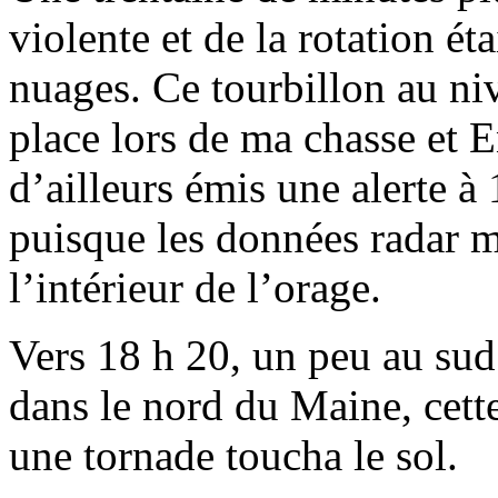
violente et de la rotation ét
nuages. Ce tourbillon au ni
place lors de ma chasse et
d’ailleurs émis une alerte à
puisque les données radar mo
l’intérieur de l’orage.
Vers 18 h 20, un peu au su
dans le nord du Maine, cette 
une tornade toucha le sol.