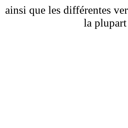
ainsi que les différentes v
la plupar