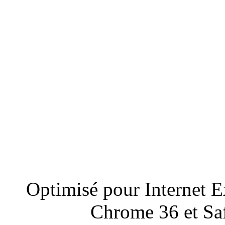
Optimisé pour Internet E
Chrome 36 et Saf