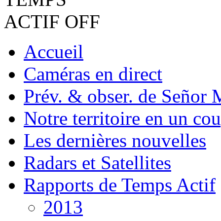
Accueil
Caméras en direct
Prév. & obser. de Señor 
Notre territoire en un cou
Les dernières nouvelles
Radars et Satellites
Rapports de Temps Actif
2013