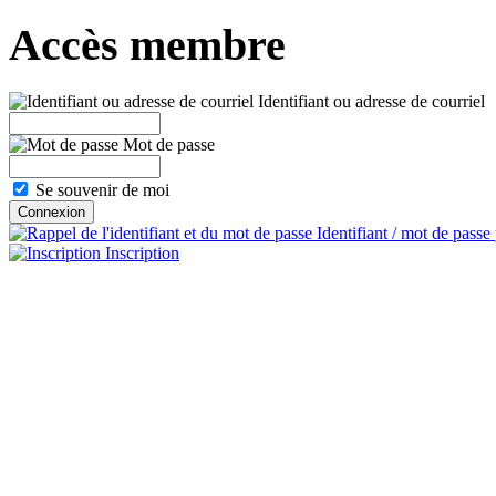
Accès membre
Identifiant ou adresse de courriel
Mot de passe
Se souvenir de moi
Identifiant / mot de passe
Inscription