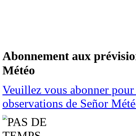
Abonnement aux prévision
Météo
Veuillez vous abonner pour 
observations de Señor Mété