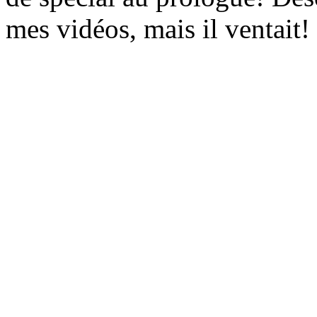
mes vidéos, mais il ventait!