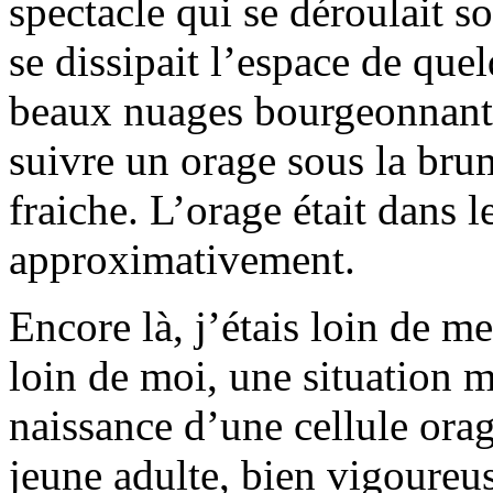
spectacle qui se déroulait 
se dissipait l’espace de que
beaux nuages bourgeonnants!
suivre un orage sous la bru
fraiche. L’orage était dans 
approximativement.
Encore là, j’étais loin de me
loin de moi, une situation 
naissance d’une cellule orag
jeune adulte, bien vigoure