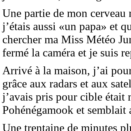
Une partie de mon cerveau 
j’étais aussi «un papa» et q
chercher ma Miss Météo Juni
fermé la caméra et je suis re
Arrivé à la maison, j’ai pou
grâce aux radars et aux satel
j’avais pris pour cible était
Pohénégamook et semblait a
Une trentaine de minutes plu