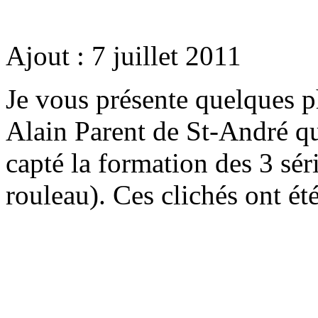
Ajout : 7 juillet 2011
Je vous présente quelques p
Alain Parent de St-André qui
capté la formation des 3 sér
rouleau). Ces clichés ont ét