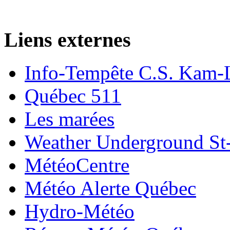
Liens externes
Info-Tempête C.S. Kam-
Québec 511
Les marées
Weather Underground St-
MétéoCentre
Météo Alerte Québec
Hydro-Météo