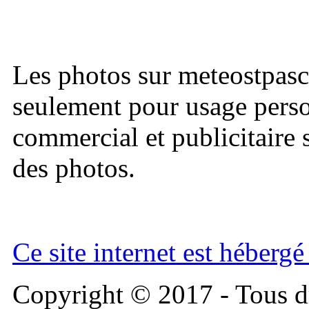
Les photos sur meteostpasc
seulement pour usage perso
commercial et publicitaire s
des photos.
Ce site internet est héberg
Copyright © 2017 - Tous dr