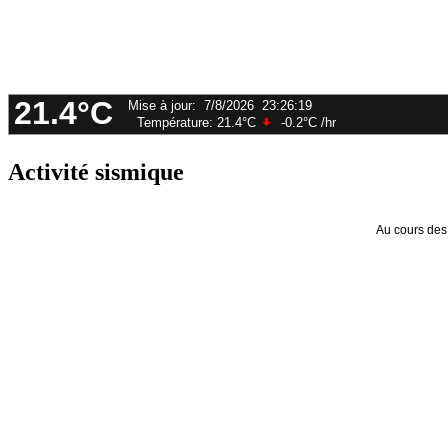
Activité sismique