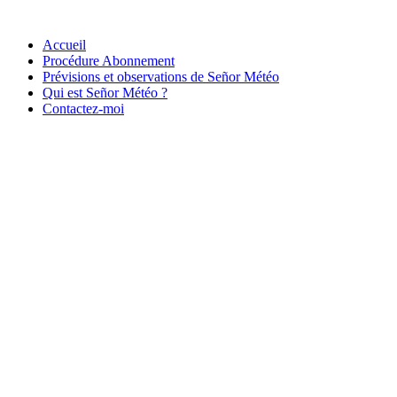
Accueil
Procédure Abonnement
Prévisions et observations de Señor Météo
Qui est Señor Météo ?
Contactez-moi