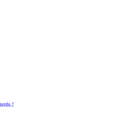
 perdu ?