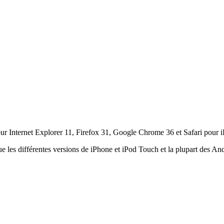
ur Internet Explorer 11, Firefox 31, Google Chrome 36 et Safari pour i
ue les différentes versions de iPhone et iPod Touch et la plupart des An